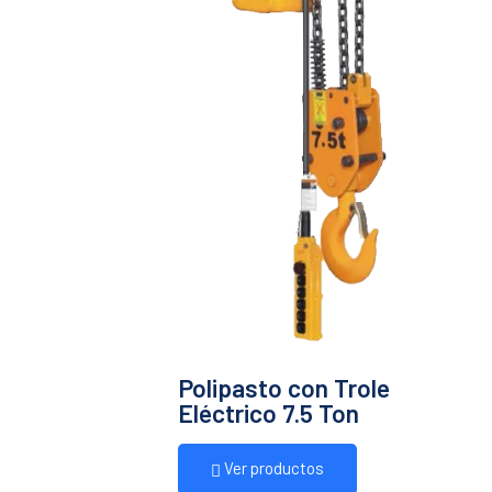
Polipasto con Trole
Eléctrico 7.5 Ton
Ver productos