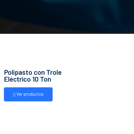
Polipasto con Trole
Eléctrico 10 Ton
Ver productos