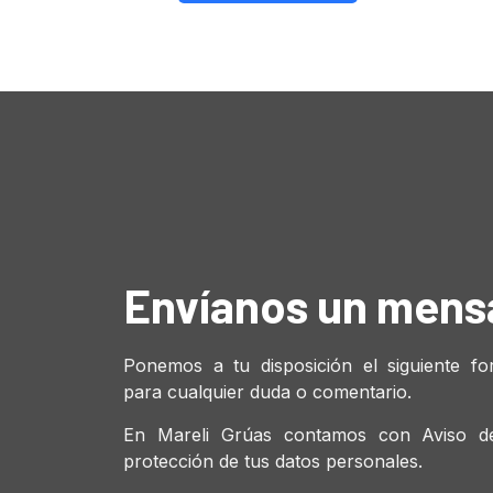
Envíanos un mens
Ponemos a tu disposición el siguiente fo
para cualquier duda o comentario.
En Mareli Grúas contamos con Aviso de
protección de tus datos personales.