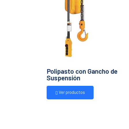
Polipasto con Gancho de
Suspensión
Ver productos