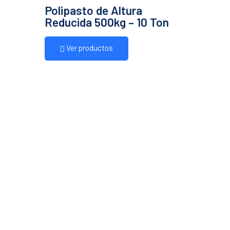
Polipasto de Altura
Reducida 500kg – 10 Ton
Ver productos