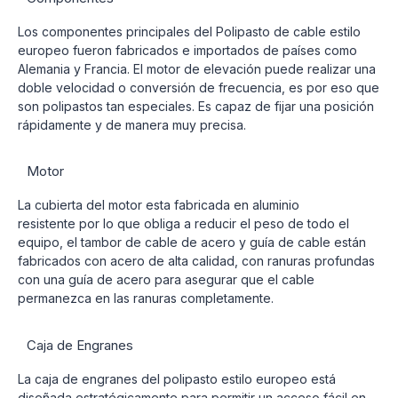
Los componentes principales del Polipasto de cable estilo
europeo fueron fabricados e importados de países como
Alemania y Francia. El motor de elevación puede realizar una
doble velocidad o conversión de frecuencia, es por eso que
son polipastos tan especiales. Es capaz de fijar una posición
rápidamente y de manera muy precisa.
Motor
La cubierta del motor esta fabricada en aluminio
resistente por lo que obliga a reducir el peso de todo el
equipo, el tambor de cable de acero y guía de cable están
fabricados con acero de alta calidad, con ranuras profundas
con una guía de acero para asegurar que el cable
permanezca en las ranuras completamente.
Caja de Engranes
La caja de engranes del polipasto estilo europeo está
diseñada estratégicamente para permitir un acceso fácil en