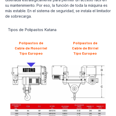
su mantenimiento. Por eso, la función de toda la máquina es
más estable. En el sistema de seguridad, se instala el limitador
de sobrecarga.
Tipos de Polipastos Katana
Polipastos de
Polipastos de
Cable de Monorriel
Cable de Birriel
Tipo Europeo
Tipo Europeo