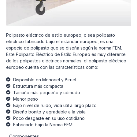
Polipasto eléctrico de estilo europeo, o sea polipasto
eléctrico fabricado bajo el estándar europeo, es una
especie de polipasto que se diseña según la norma FEM.
Este Polipasto Eléctrico de Estilo Europeo es muy diferente
de los polipastos eléctricos normales, el polipasto eléctrico
europeo cuenta con las características como:
Disponible en Monoriel y Birriel
Estructura más compacta
Tamaño más pequeño y cómodo
Menor peso
Bajo nivel de ruido, vida útil a largo plazo.
Diseño bonito y agradable a la vista
Poco desgaste en su uso cotidiano
Fabricado bajo la Norma FEM
Componentes