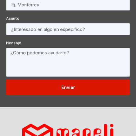
Asunto
Mensaje
Enviar