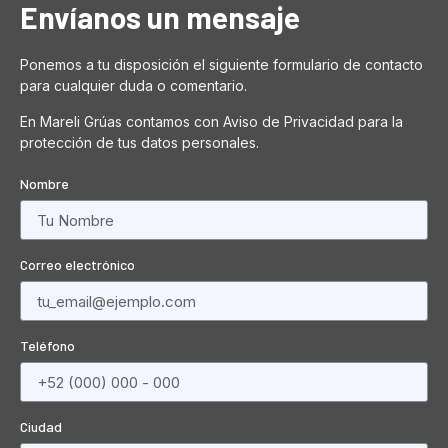
Envíanos un mensaje
Ponemos a tu disposición el siguiente formulario de contacto
para cualquier duda o comentario.
En Mareli Grúas contamos con Aviso de Privacidad para la
protección de tus datos personales.
Nombre
Correo electrónico
Teléfono
Ciudad