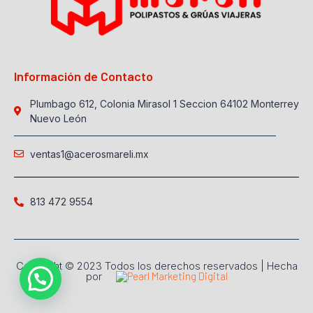
Información de Contacto
Plumbago 612, Colonia Mirasol 1 Seccion 64102 Monterrey
Nuevo León
ventas1@acerosmareli.mx
813 472 9554
Copyright © 2023 Todos los derechos reservados | Hecha
por