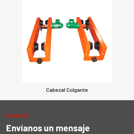
Cabezal Colgante
Contacto
Envíanos un mensaje