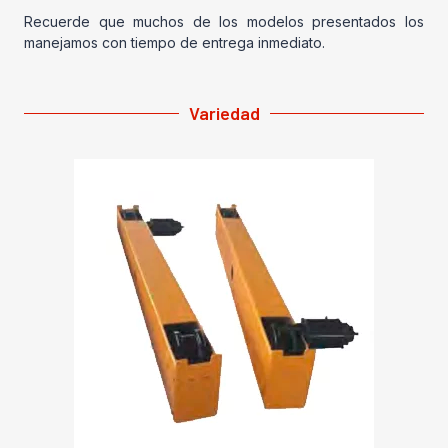
Recuerde que muchos de los modelos presentados los
manejamos con tiempo de entrega inmediato.
Variedad