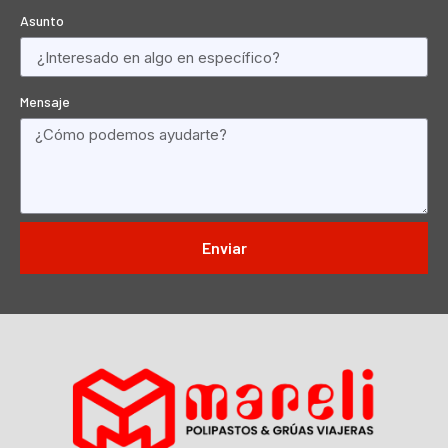
Asunto
Mensaje
Enviar