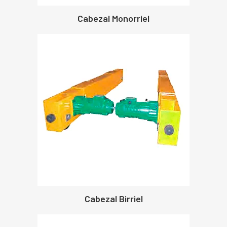
Cabezal Monorriel
Cabezal Birriel