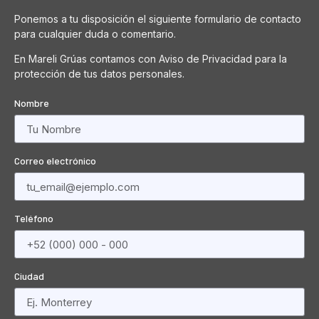
Ponemos a tu disposición el siguiente formulario de contacto
para cualquier duda o comentario.
En Mareli Grúas contamos con Aviso de Privacidad para la
protección de tus datos personales.
Nombre
Correo electrónico
Teléfono
Ciudad