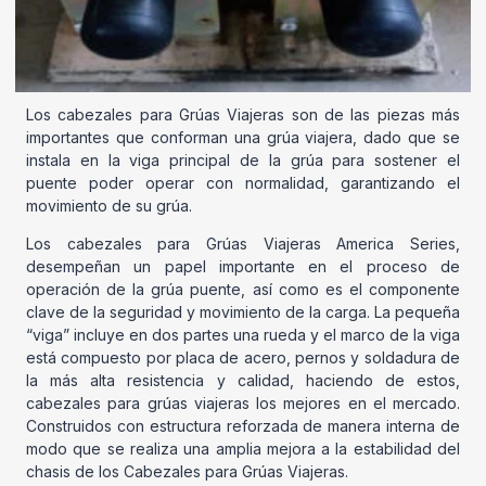
Los cabezales para Grúas Viajeras son de las piezas más
importantes que conforman una grúa viajera, dado que se
instala en la viga principal de la grúa para sostener el
puente poder operar con normalidad, garantizando el
movimiento de su grúa.
Los cabezales para Grúas Viajeras America Series,
desempeñan un papel importante en el proceso de
operación de la grúa puente, así como es el componente
clave de la seguridad y movimiento de la carga. La pequeña
“viga” incluye en dos partes una rueda y el marco de la viga
está compuesto por placa de acero, pernos y soldadura de
la más alta resistencia y calidad, haciendo de estos,
cabezales para grúas viajeras los mejores en el mercado.
Construidos con estructura reforzada de manera interna de
modo que se realiza una amplia mejora a la estabilidad del
chasis de los Cabezales para Grúas Viajeras.