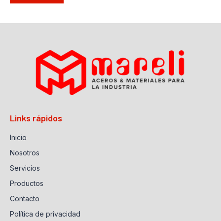
Links rápidos
Inicio
Nosotros
Servicios
Productos
Contacto
Política de privacidad