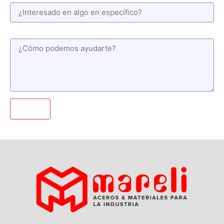
Mensaje
Enviar