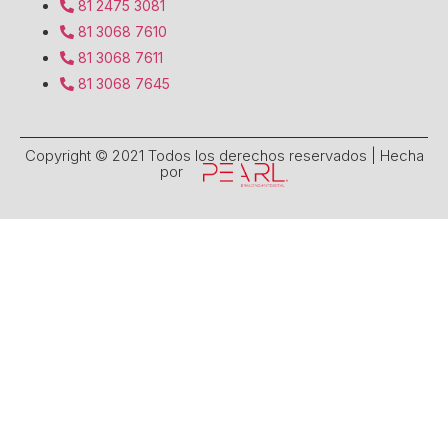
81 2475 3081
81 3068 7610
81 3068 7611
81 3068 7645
Copyright © 2021 Todos los derechos reservados | Hecha
por