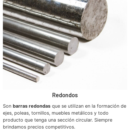
Redondos
Son
barras redondas
que se utilizan en la formación de
ejes, poleas, tornillos, muebles metálicos y todo
producto que tenga una sección circular. Siempre
brindamos precios competitivos.