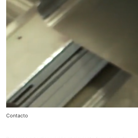
Contacto
Envíanos un mensaje