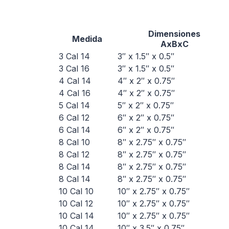
Dimensiones
Medida
AxBxC
3 Cal 14
3″ x 1.5″ x 0.5″
3 Cal 16
3″ x 1.5″ x 0.5″
4 Cal 14
4″ x 2″ x 0.75″
4 Cal 16
4″ x 2″ x 0.75″
5 Cal 14
5″ x 2″ x 0.75″
6 Cal 12
6″ x 2″ x 0.75″
6 Cal 14
6″ x 2″ x 0.75″
8 Cal 10
8″ x 2.75″ x 0.75″
8 Cal 12
8″ x 2.75″ x 0.75″
8 Cal 14
8″ x 2.75″ x 0.75″
8 Cal 14
8″ x 2.75″ x 0.75″
10 Cal 10
10″ x 2.75″ x 0.75″
10 Cal 12
10″ x 2.75″ x 0.75″
10 Cal 14
10″ x 2.75″ x 0.75″
10 Cal 14
10″ x 3.5″ x 0.75″