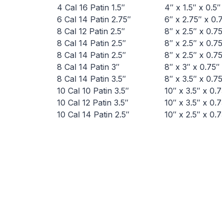
4 Cal 16 Patin 1.5″
4″ x 1.5″ x 0.5″
6 Cal 14 Patin 2.75″
6″ x 2.75″ x 0.
8 Cal 12 Patin 2.5″
8″ x 2.5″ x 0.7
8 Cal 14 Patin 2.5″
8″ x 2.5″ x 0.7
8 Cal 14 Patin 2.5″
8″ x 2.5″ x 0.7
8 Cal 14 Patin 3″
8″ x 3″ x 0.75″
8 Cal 14 Patin 3.5″
8″ x 3.5″ x 0.7
10 Cal 10 Patin 3.5″
10″ x 3.5″ x 0.
10 Cal 12 Patin 3.5″
10″ x 3.5″ x 0.
10 Cal 14 Patin 2.5″
10″ x 2.5″ x 0.