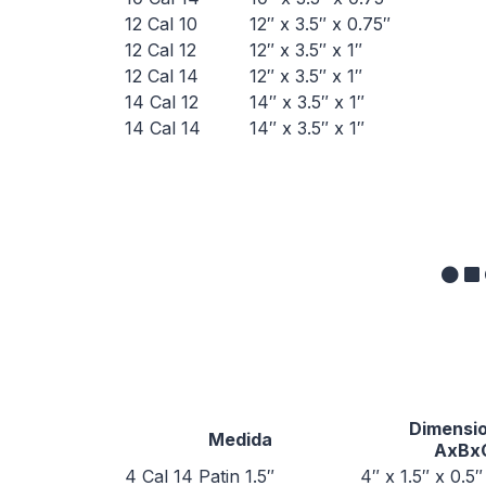
12 Cal 10
12″ x 3.5″ x 0.75″
12 Cal 12
12″ x 3.5″ x 1″
12 Cal 14
12″ x 3.5″ x 1″
14 Cal 12
14″ x 3.5″ x 1″
14 Cal 14
14″ x 3.5″ x 1″
Dimensi
Medida
AxBx
4 Cal 14 Patin 1.5″
4″ x 1.5″ x 0.5″