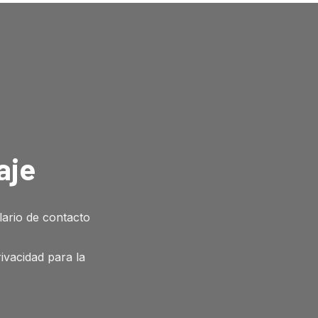
aje
lario de contacto
vacidad para la