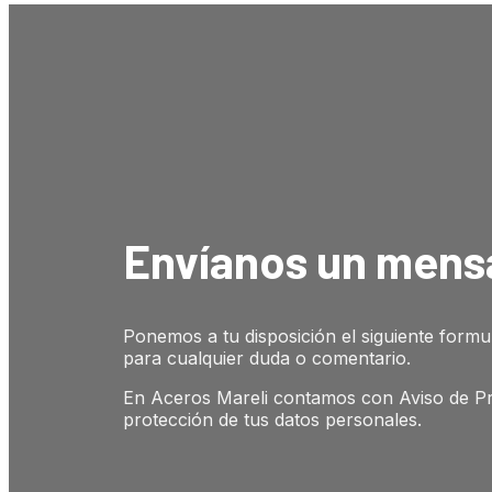
Envíanos un mens
Ponemos a tu disposición el siguiente formu
para cualquier duda o comentario.
En Aceros Mareli contamos con Aviso de Pri
protección de tus datos personales.