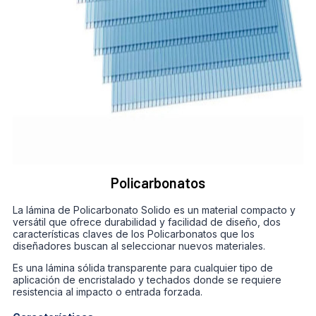
Policarbonatos
La lámina de Policarbonato Solido es un material compacto y
versátil que ofrece durabilidad y facilidad de diseño, dos
características claves de los Policarbonatos que los
diseñadores buscan al seleccionar nuevos materiales.
Es una lámina sólida transparente para cualquier tipo de
aplicación de encristalado y techados donde se requiere
resistencia al impacto o entrada forzada.