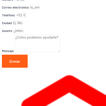
Correo electrónico
Teléfono
Ciudad
Asunto
Mensaje
Enviar