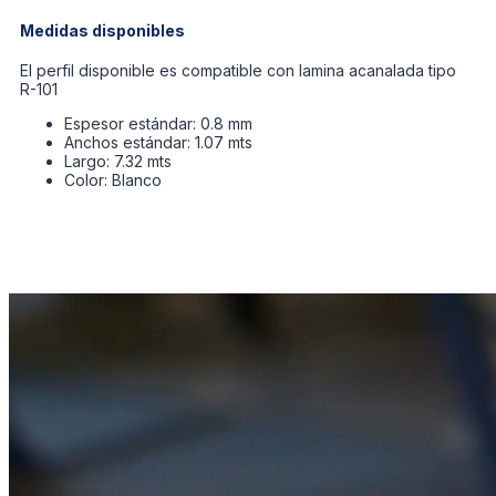
Medidas disponibles
El perfil disponible es compatible con lamina acanalada tipo
R-101
Espesor estándar: 0.8 mm
Anchos estándar: 1.07 mts
Largo: 7.32 mts
Color: Blanco