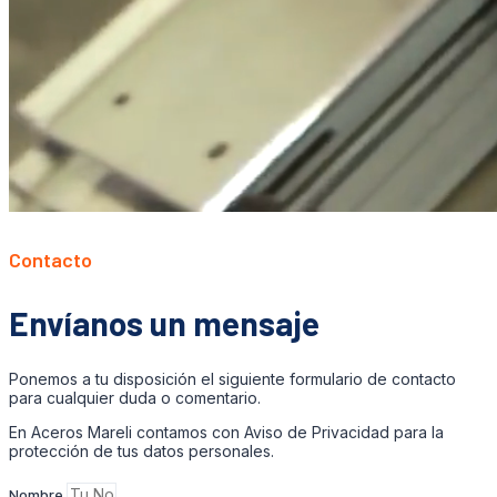
Contacto
Envíanos un mensaje
Ponemos a tu disposición el siguiente formulario de contacto
para cualquier duda o comentario.
En Aceros Mareli contamos con Aviso de Privacidad para la
protección de tus datos personales.
Nombre