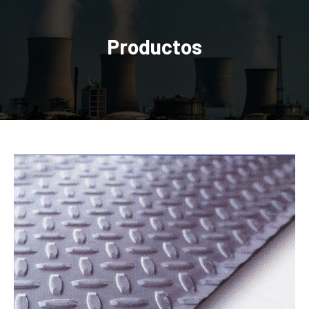
Productos