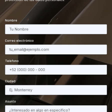
Nombre
Correo electrónico
Teléfono
Ciudad
Asunto