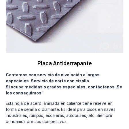
Placa Antiderrapante
Contamos con servicio de nivelación a largos
especiales. Servicio de corte con cizalla.
Si ocupa medidas o grados especiales, contáctenos ¡Se
los conseguimos!
Esta hoja de acero laminada en caliente tiene relieve en
forma de semilla o diamante. Es ideal para pisos en naves
industriales, rampas, escaleras, autobuses, etc. Siempre
brindamos precios competitivos.