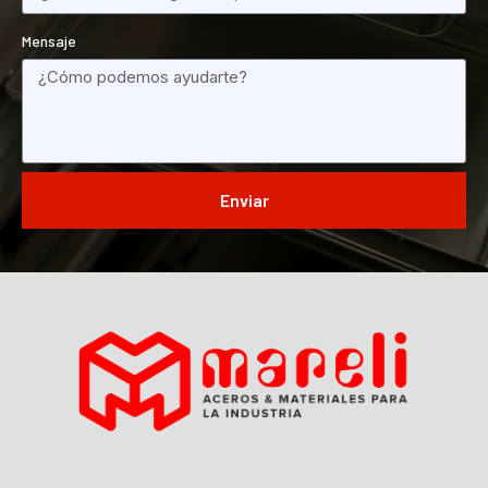
Mensaje
Enviar